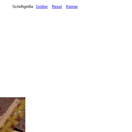
Schriftgröße
Größer
Reset
Kleiner