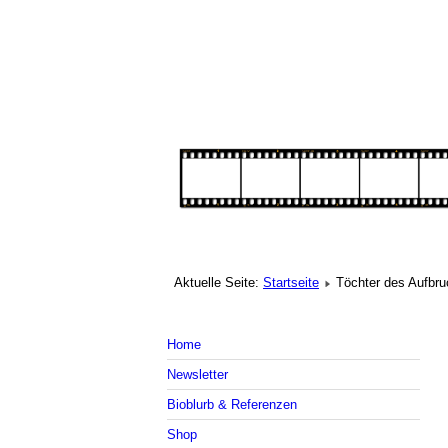
Aktuelle Seite:
Startseite
Töchter des Aufbr
Home
Newsletter
Bioblurb & Referenzen
Shop