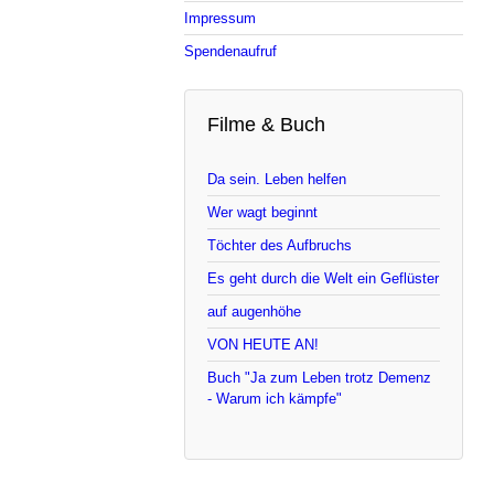
Impressum
Spendenaufruf
Filme & Buch
Da sein. Leben helfen
Wer wagt beginnt
Töchter des Aufbruchs
Es geht durch die Welt ein Geflüster
auf augenhöhe
VON HEUTE AN!
Buch "Ja zum Leben trotz Demenz
- Warum ich kämpfe"